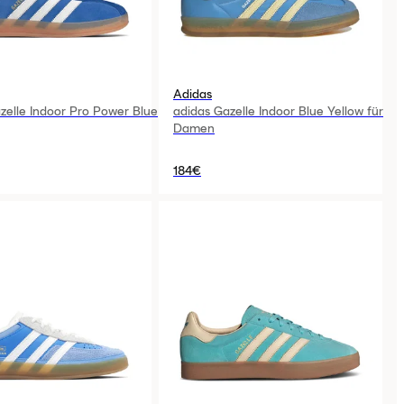
Adidas
zelle Indoor Pro Power Blue
adidas Gazelle Indoor Blue Yellow für
Damen
184€