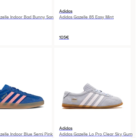
Adidas
zelle Indoor Bad Bunny San
Adidas Gazelle 85 Easy Mint
105€
Adidas
zelle Indoor Blue Semi Pink
Adidas Gazelle Lo Pro Clear Sky Gum