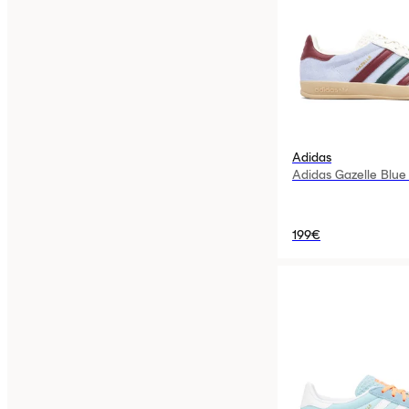
Adidas
Adidas Gazelle Blu
199€