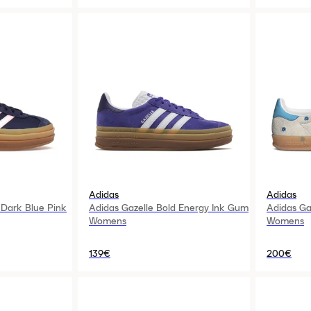
Adidas
Adidas
 Dark Blue Pink
Adidas Gazelle Bold Energy Ink Gum
Adidas Gaz
Womens
Womens
139€
200€