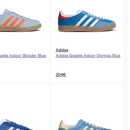
Adidas
zelle Indoor Wonder Blue
Adidas Gazelle Indoor Olympic Blue
204€