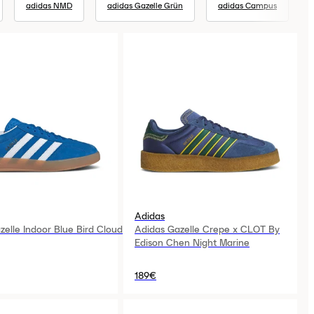
adidas NMD
adidas Gazelle Grün
adidas Campus
Adidas
zelle Indoor Blue Bird Cloud
Adidas Gazelle Crepe x CLOT By
Edison Chen Night Marine
189€