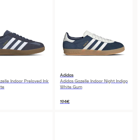
Adidas
zelle Indoor Preloved Ink
Adidas Gazelle Indoor Night Indigo
te
White Gum
194€