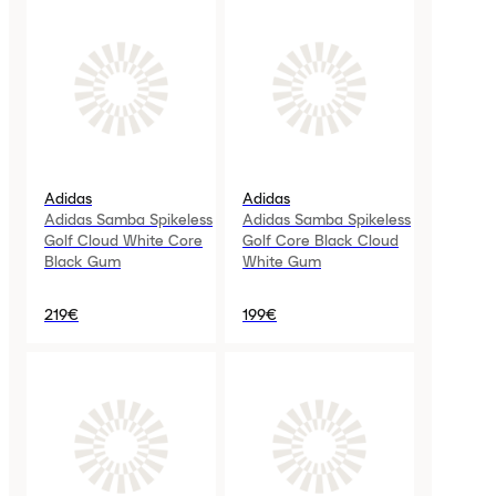
Adidas
Adidas
Adidas Samba Spikeless
Adidas Samba Spikeless
Golf Cloud White Core
Golf Core Black Cloud
Black Gum
White Gum
219€
199€