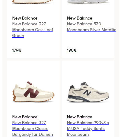
New Balance
New Balance
New Balance 327
New Balance 530
Moonbeam Oak Leaf
Moonbeam Silver Metallic
Green
179€
190€
New Balance
New Balance
New Balance 327
New Balance 990v3 x
Moonbeam Classic
MiUSA Teddy Santis
Burgundy für Damen
Moonbeam