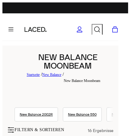
NEW BALANCE
MOONBEAM
Startseite
New Balance
New Balance Moonbeam
New Balance 2002R
New Balance 550
New Balance 
FILTERN & SORTIEREN
16
Ergebnisse