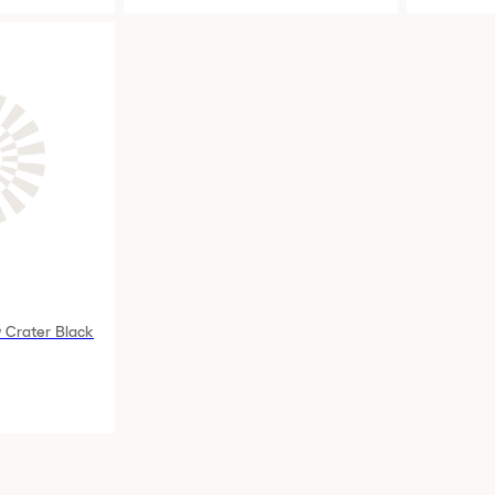
w Crater Black