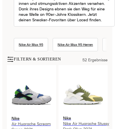
innen und atmungsaktiven Akzenten versehen.
Dank ihres Designs ebnen sie den Weg für eine
neue Welle an 90er-Jahre Klassikern. Jetzt
deinen Sneaker-Favoriten über Laced finden.
Nike Air Max 95
Nike Air Max 95 Herren
Nike Air Max 1
FILTERN & SORTIEREN
52
Ergebnisse
Nike
Nike
Nike Air Huarache Stussy
Air Huarache Scream