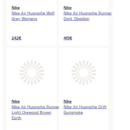
Nike
Nike
Nike Air Huarache Wolf
Nike Air Huarache Runner
Grey Womens
Dark Obsidian
242€
415€
Nike
Nike
Nike Air Huarache Runner
Nike Air Huarache Drift
Light Orewood Brown
Gunsmoke
Earth