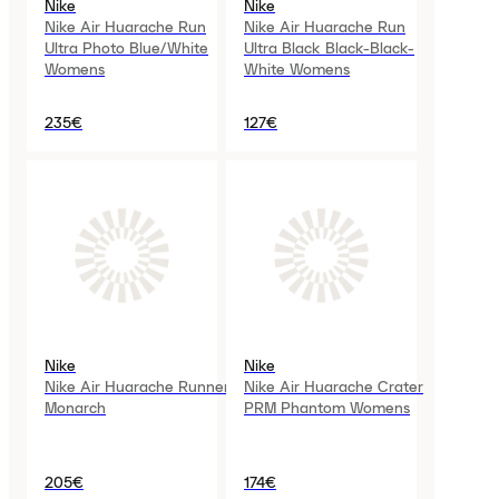
Nike
Nike
Nike Air Huarache Run
Nike Air Huarache Run
Ultra Photo Blue/White
Ultra Black Black-Black-
Womens
White Womens
235€
127€
Nike
Nike
Nike Air Huarache Runner
Nike Air Huarache Crater
Monarch
PRM Phantom Womens
205€
174€