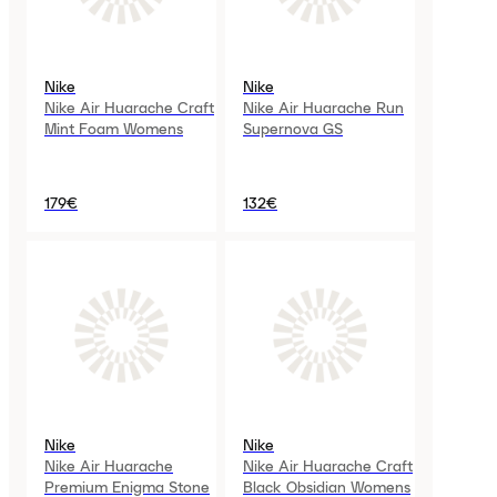
Nike
Nike
Nike Air Huarache Craft
Nike Air Huarache Run
Mint Foam Womens
Supernova GS
179€
132€
Nike
Nike
Nike Air Huarache
Nike Air Huarache Craft
Premium Enigma Stone
Black Obsidian Womens