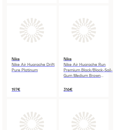
Nike
Nike
Nike Air Huarache Drift
Nike Air Huarache Run
Pure Platinum
Premium Black/Black-Sail-
Gum Medium Brown
Womens
197€
316€