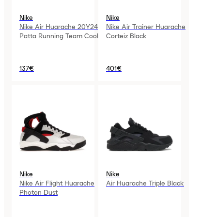
Nike
Nike
Nike Air Huarache 20Y24
Nike Air Trainer Huarache
Patta Running Team Cool
Corteiz Black
137€
401€
Nike
Nike
Nike Air Flight Huarache
Air Huarache Triple Black
Photon Dust