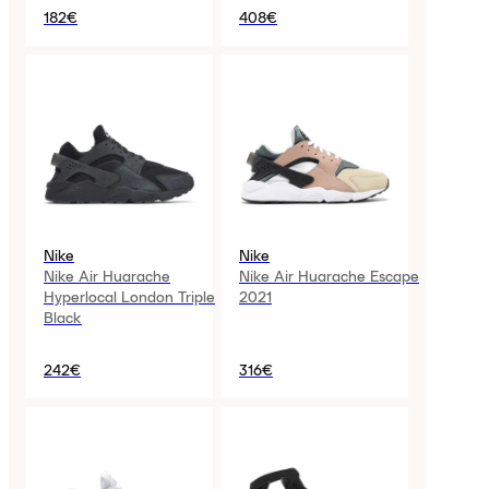
182€
408€
Nike
Nike
Nike Air Huarache
Nike Air Huarache Escape
Hyperlocal London Triple
2021
Black
242€
316€