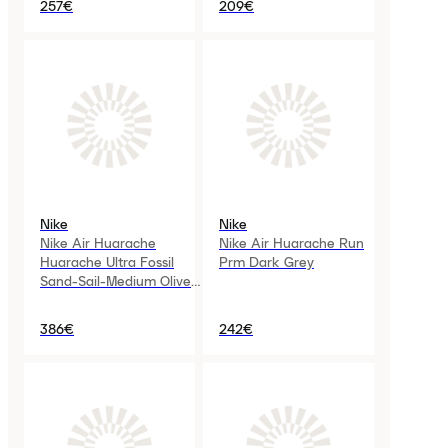
257€
209€
Nike
Nike
Nike Air Huarache
Nike Air Huarache Run
Huarache Ultra Fossil
Prm Dark Grey
Sand-Sail-Medium Olive
Womens
386€
242€