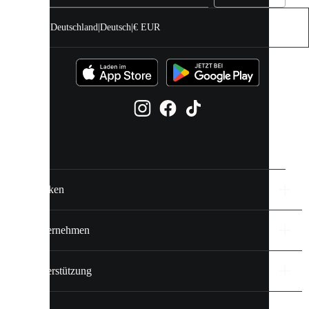
zu
verbessern.
Deutschland
|
Deutsch
|
€ EUR
Du
kannst
alle
Cookies
zulassen
oder
sie
einzeln
in
deinen
Einstellungen
verwalten.
Marken
Entdecke
mehr
Unternehmen
über
unsere
Cookie-
Unterstützung
Richtlinie
.