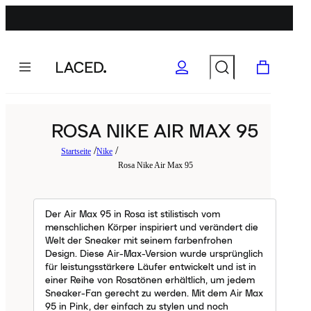
ROSA NIKE AIR MAX 95
Startseite
Nike
Rosa Nike Air Max 95
Der Air Max 95 in Rosa ist stilistisch vom
menschlichen Körper inspiriert und verändert die
Welt der Sneaker mit seinem farbenfrohen
Design. Diese Air-Max-Version wurde ursprünglich
für leistungsstärkere Läufer entwickelt und ist in
einer Reihe von Rosatönen erhältlich, um jedem
Sneaker-Fan gerecht zu werden. Mit dem Air Max
95 in Pink, der einfach zu stylen und noch