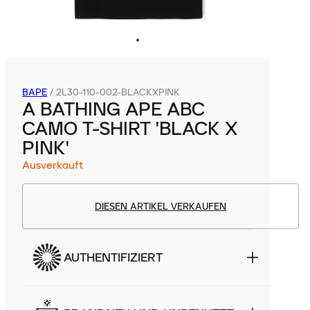
BAPE
/
2L30-110-002-BLACKXPINK
A BATHING APE ABC
CAMO T-SHIRT 'BLACK X
PINK'
Ausverkauft
DIESEN ARTIKEL VERKAUFEN
AUTHENTIFIZIERT