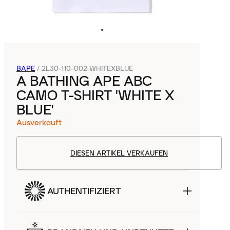
BAPE
/
2L30-110-002-WHITEXBLUE
A BATHING APE ABC
CAMO T-SHIRT 'WHITE X
BLUE'
Ausverkauft
DIESEN ARTIKEL VERKAUFEN
AUTHENTIFIZIERT