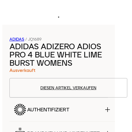
ADIDAS
/
JQ1689
ADIDAS ADIZERO ADIOS
PRO 4 BLUE WHITE LIME
BURST WOMENS
Ausverkauft
DIESEN ARTIKEL VERKAUFEN
AUTHENTIFIZIERT