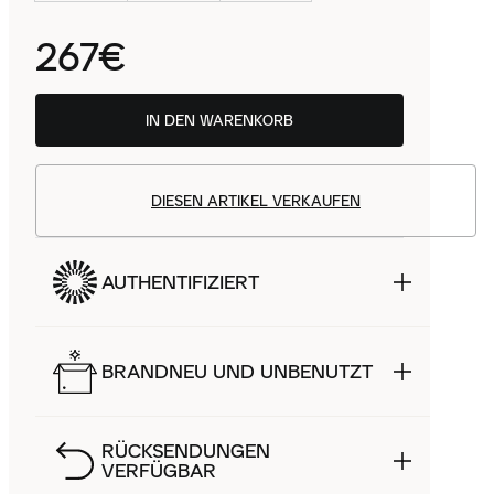
267€
IN DEN WARENKORB
DIESEN ARTIKEL VERKAUFEN
AUTHENTIFIZIERT
BRANDNEU UND UNBENUTZT
RÜCKSENDUNGEN
VERFÜGBAR