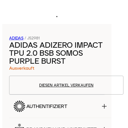
ADIDAS
/
JS2981
ADIDAS ADIZERO IMPACT
TPU 2.0 BSB SOMOS
PURPLE BURST
Ausverkauft
DIESEN ARTIKEL VERKAUFEN
AUTHENTIFIZIERT