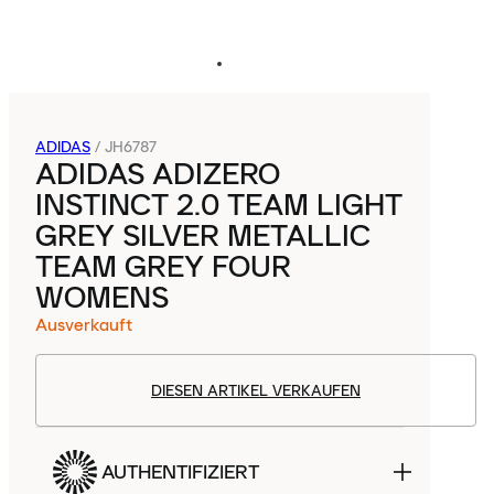
ADIDAS
/
JH6787
ADIDAS ADIZERO
INSTINCT 2.0 TEAM LIGHT
GREY SILVER METALLIC
TEAM GREY FOUR
WOMENS
Ausverkauft
DIESEN ARTIKEL VERKAUFEN
AUTHENTIFIZIERT