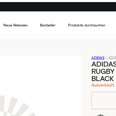
Neue Releases
Bestseller
Produkte durchsuchen
ADIDAS
/
JQ2
ADIDAS
RUGBY 
BLACK
Ausverkauft