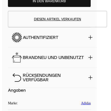
IN DEN WARENKORB
DIESEN ARTIKEL VERKAUFEN
AUTHENTIFIZIERT
BRANDNEU UND UNBENUTZT
RÜCKSENDUNGEN
VERFÜGBAR
Angaben
Marke
:
Adidas