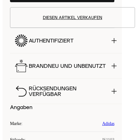
DIESEN ARTIKEL VERKAUFEN
AUTHENTIFIZIERT
BRANDNEU UND UNBENUTZT
RÜCKSENDUNGEN
VERFÜGBAR
Angaben
Marke
:
Adidas
Stilcode
:
JS1103