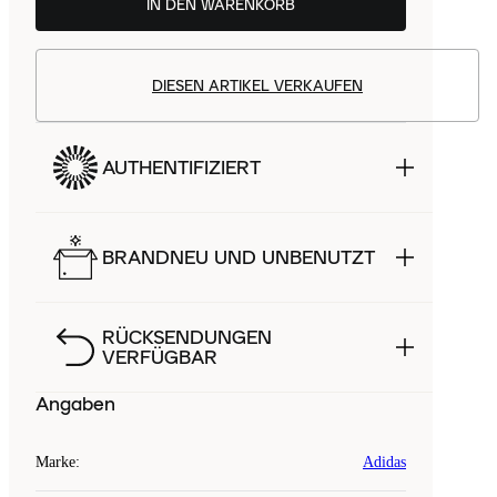
IN DEN WARENKORB
DIESEN ARTIKEL VERKAUFEN
AUTHENTIFIZIERT
BRANDNEU UND UNBENUTZT
RÜCKSENDUNGEN
VERFÜGBAR
Angaben
Marke
:
Adidas