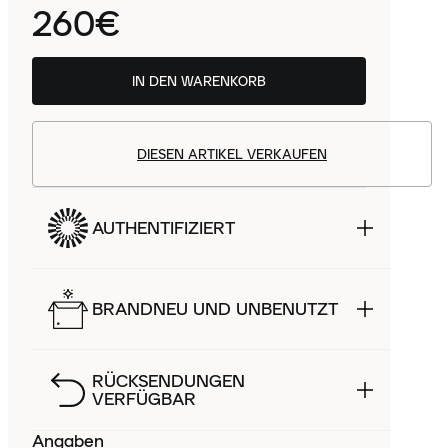
260€
IN DEN WARENKORB
DIESEN ARTIKEL VERKAUFEN
AUTHENTIFIZIERT
BRANDNEU UND UNBENUTZT
RÜCKSENDUNGEN
VERFÜGBAR
Angaben