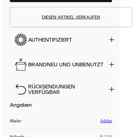
DIESEN ARTIKEL VERKAUFEN
AUTHENTIFIZIERT
BRANDNEU UND UNBENUTZT
RÜCKSENDUNGEN
VERFÜGBAR
Angaben
Marke
:
Adidas
Stilcode
:
JS1330