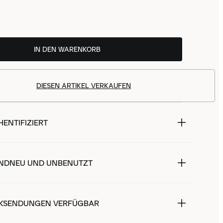
IN DEN WARENKORB
DIESEN ARTIKEL VERKAUFEN
ENTIFIZIERT
NDNEU UND UNBENUTZT
KSENDUNGEN VERFÜGBAR