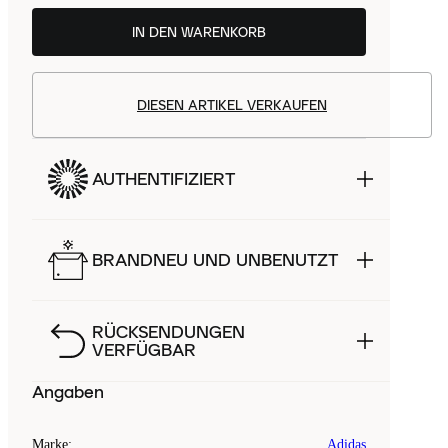
IN DEN WARENKORB
DIESEN ARTIKEL VERKAUFEN
AUTHENTIFIZIERT
BRANDNEU UND UNBENUTZT
RÜCKSENDUNGEN
VERFÜGBAR
Angaben
Marke
:
Adidas