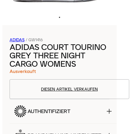
ADIDAS
/
GW1416
ADIDAS COURT TOURINO
GREY THREE NIGHT
CARGO WOMENS
Ausverkauft
DIESEN ARTIKEL VERKAUFEN
AUTHENTIFIZIERT