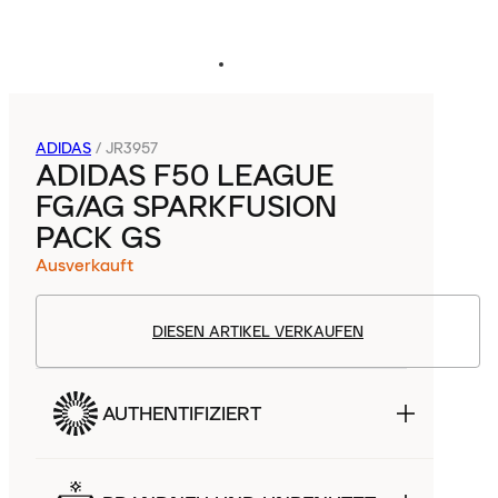
ADIDAS
/
JR3957
ADIDAS F50 LEAGUE
FG/AG SPARKFUSION
PACK GS
Ausverkauft
DIESEN ARTIKEL VERKAUFEN
AUTHENTIFIZIERT