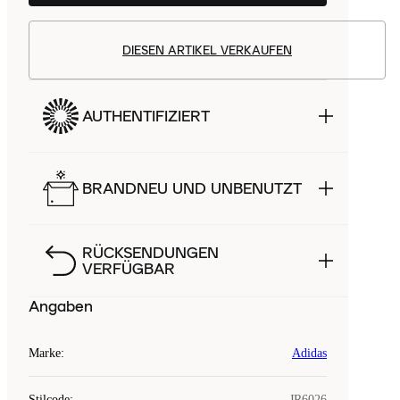
DIESEN ARTIKEL VERKAUFEN
AUTHENTIFIZIERT
BRANDNEU UND UNBENUTZT
RÜCKSENDUNGEN
VERFÜGBAR
Angaben
Marke
:
Adidas
Stilcode
:
JR6026