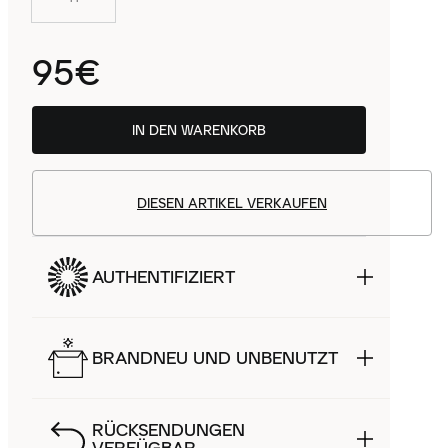
95€
IN DEN WARENKORB
DIESEN ARTIKEL VERKAUFEN
AUTHENTIFIZIERT
BRANDNEU UND UNBENUTZT
RÜCKSENDUNGEN