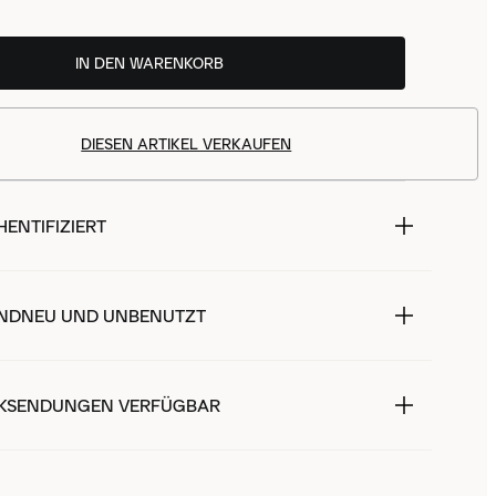
IN DEN WARENKORB
DIESEN ARTIKEL VERKAUFEN
ENTIFIZIERT
NDNEU UND UNBENUTZT
KSENDUNGEN VERFÜGBAR