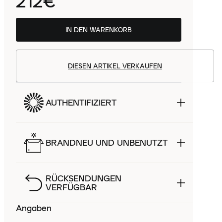
212€
IN DEN WARENKORB
DIESEN ARTIKEL VERKAUFEN
AUTHENTIFIZIERT
BRANDNEU UND UNBENUTZT
RÜCKSENDUNGEN
VERFÜGBAR
Angaben