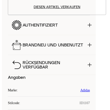
DIESEN ARTIKEL VERKAUFEN
AUTHENTIFIZIERT
BRANDNEU UND UNBENUTZT
RÜCKSENDUNGEN
VERFÜGBAR
Angaben
Marke
:
Adidas
Stilcode
:
ID1107