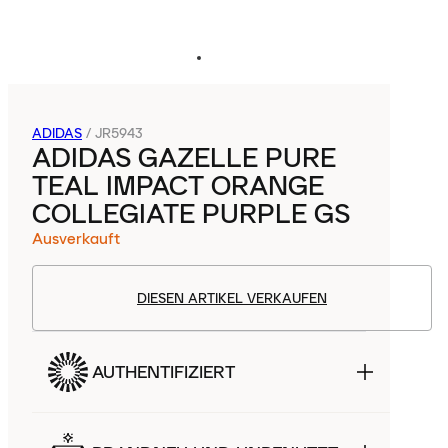
ADIDAS
/
JR5943
ADIDAS GAZELLE PURE
TEAL IMPACT ORANGE
COLLEGIATE PURPLE GS
Ausverkauft
DIESEN ARTIKEL VERKAUFEN
AUTHENTIFIZIERT