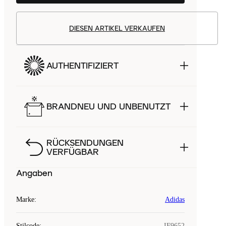
DIESEN ARTIKEL VERKAUFEN
AUTHENTIFIZIERT
BRANDNEU UND UNBENUTZT
RÜCKSENDUNGEN
VERFÜGBAR
Angaben
Marke
:
Adidas
Stilcode
:
IF9652