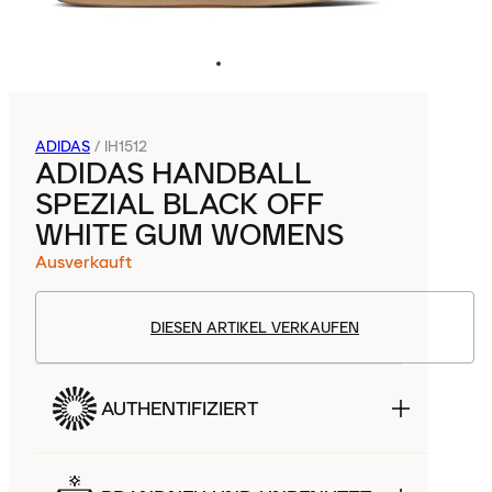
ADIDAS
/
IH1512
ADIDAS HANDBALL
SPEZIAL BLACK OFF
WHITE GUM WOMENS
Ausverkauft
DIESEN ARTIKEL VERKAUFEN
AUTHENTIFIZIERT