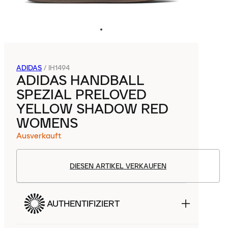
ADIDAS
/
IH1494
ADIDAS HANDBALL
SPEZIAL PRELOVED
YELLOW SHADOW RED
WOMENS
Ausverkauft
DIESEN ARTIKEL VERKAUFEN
AUTHENTIFIZIERT