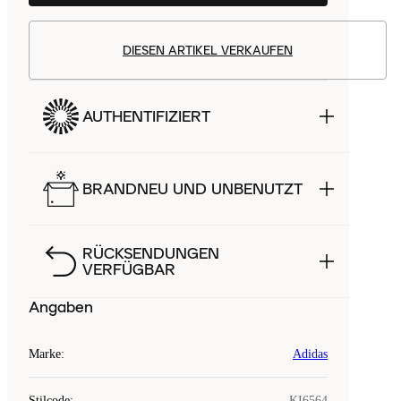
DIESEN ARTIKEL VERKAUFEN
AUTHENTIFIZIERT
BRANDNEU UND UNBENUTZT
RÜCKSENDUNGEN
VERFÜGBAR
Angaben
Marke
:
Adidas
Stilcode
:
KI6564