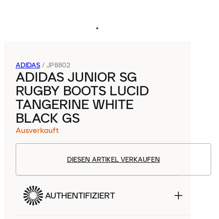
ADIDAS
/
JP8802
ADIDAS JUNIOR SG
RUGBY BOOTS LUCID
TANGERINE WHITE
BLACK GS
Ausverkauft
DIESEN ARTIKEL VERKAUFEN
AUTHENTIFIZIERT