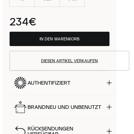
234€
IN DEN WARENKORB
DIESEN ARTIKEL VERKAUFEN
AUTHENTIFIZIERT
BRANDNEU UND UNBENUTZT
RÜCKSENDUNGEN