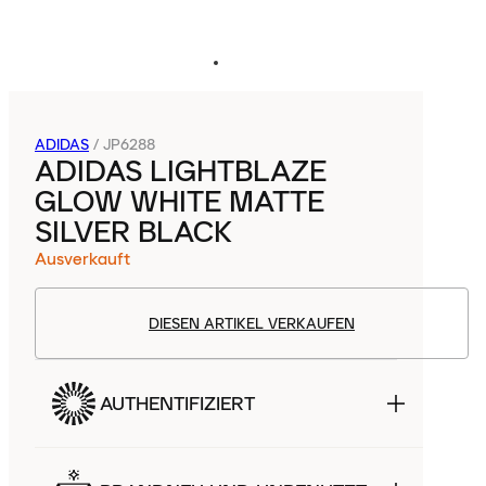
ADIDAS
/
JP6288
ADIDAS LIGHTBLAZE
GLOW WHITE MATTE
SILVER BLACK
Ausverkauft
DIESEN ARTIKEL VERKAUFEN
AUTHENTIFIZIERT