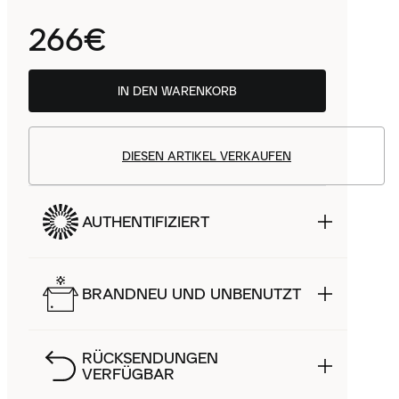
266€
IN DEN WARENKORB
DIESEN ARTIKEL VERKAUFEN
AUTHENTIFIZIERT
BRANDNEU UND UNBENUTZT
RÜCKSENDUNGEN
VERFÜGBAR