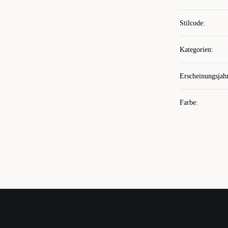
Stilcode
:
Kategorien
:
Erscheinungsjah
Farbe
: