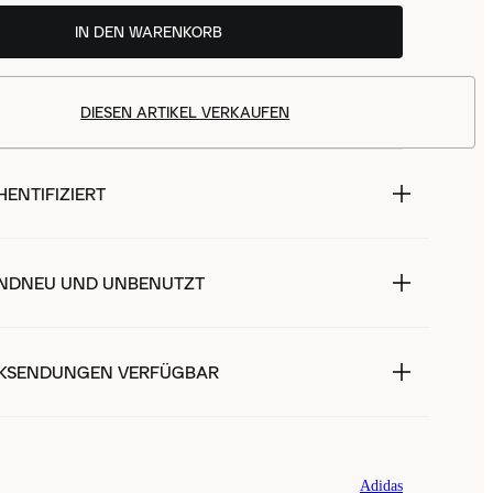
IN DEN WARENKORB
DIESEN ARTIKEL VERKAUFEN
ENTIFIZIERT
NDNEU UND UNBENUTZT
KSENDUNGEN VERFÜGBAR
Adidas