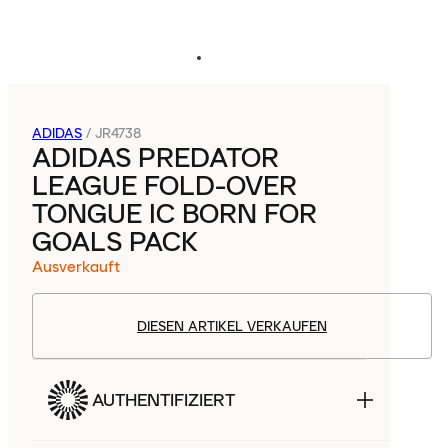
ADIDAS
/
JR4738
ADIDAS PREDATOR
LEAGUE FOLD-OVER
TONGUE IC BORN FOR
GOALS PACK
Ausverkauft
DIESEN ARTIKEL VERKAUFEN
AUTHENTIFIZIERT