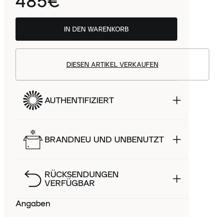
485€
IN DEN WARENKORB
DIESEN ARTIKEL VERKAUFEN
AUTHENTIFIZIERT
BRANDNEU UND UNBENUTZT
RÜCKSENDUNGEN
VERFÜGBAR
Angaben