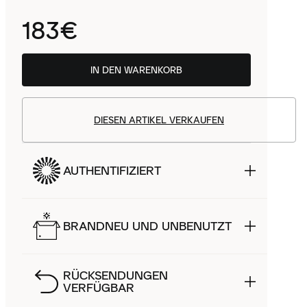
183€
IN DEN WARENKORB
DIESEN ARTIKEL VERKAUFEN
AUTHENTIFIZIERT
BRANDNEU UND UNBENUTZT
RÜCKSENDUNGEN
VERFÜGBAR