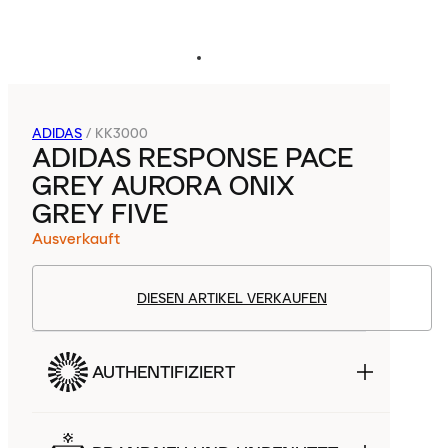
ADIDAS
/
KK3000
ADIDAS RESPONSE PACE
GREY AURORA ONIX
GREY FIVE
Ausverkauft
DIESEN ARTIKEL VERKAUFEN
AUTHENTIFIZIERT