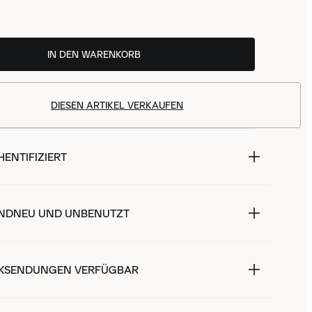
IN DEN WARENKORB
DIESEN ARTIKEL VERKAUFEN
ENTIFIZIERT
NDNEU UND UNBENUTZT
KSENDUNGEN VERFÜGBAR