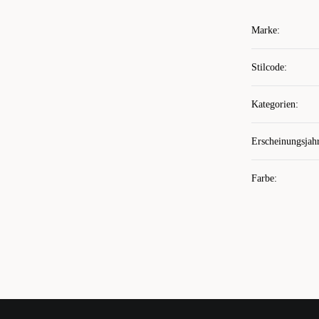
Marke
:
Stilcode
:
Kategorien
:
Erscheinungsjah
Farbe
: