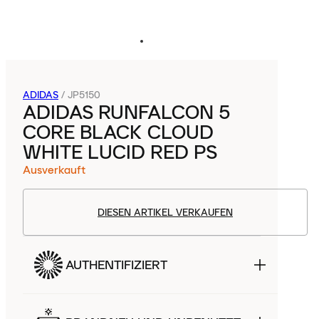
ADIDAS
/
JP5150
ADIDAS RUNFALCON 5
CORE BLACK CLOUD
WHITE LUCID RED PS
Ausverkauft
DIESEN ARTIKEL VERKAUFEN
AUTHENTIFIZIERT