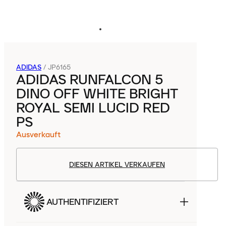
ADIDAS
/
JP6165
ADIDAS RUNFALCON 5
DINO OFF WHITE BRIGHT
ROYAL SEMI LUCID RED
PS
Ausverkauft
DIESEN ARTIKEL VERKAUFEN
AUTHENTIFIZIERT