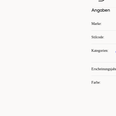
Angaben
Marke
:
Stilcode
:
Kategorien
:
Erscheinungsjah
Farbe
: