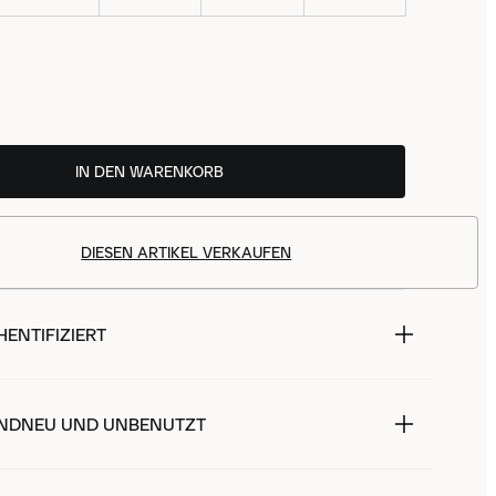
IN DEN WARENKORB
DIESEN ARTIKEL VERKAUFEN
ENTIFIZIERT
NDNEU UND UNBENUTZT