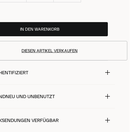
IN DEN WARENKORB
DIESEN ARTIKEL VERKAUFEN
ENTIFIZIERT
NDNEU UND UNBENUTZT
KSENDUNGEN VERFÜGBAR