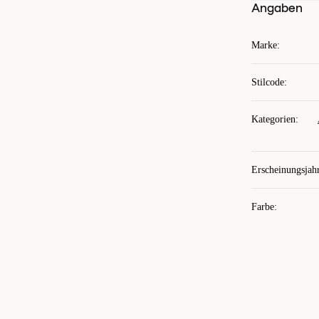
Angaben
Marke
:
Stilcode
:
Kategorien
:
Erscheinungsjah
Farbe
: