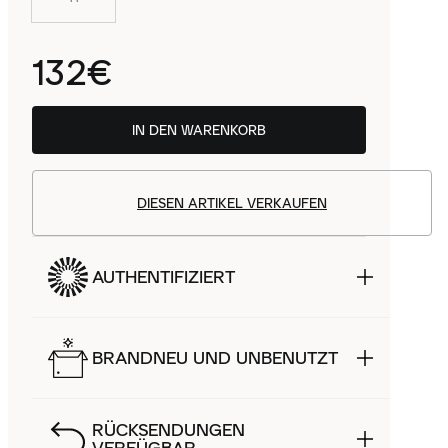
132€
IN DEN WARENKORB
DIESEN ARTIKEL VERKAUFEN
AUTHENTIFIZIERT
BRANDNEU UND UNBENUTZT
RÜCKSENDUNGEN