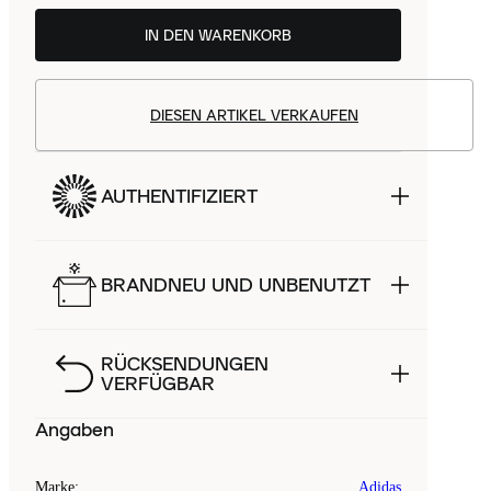
IN DEN WARENKORB
DIESEN ARTIKEL VERKAUFEN
AUTHENTIFIZIERT
BRANDNEU UND UNBENUTZT
RÜCKSENDUNGEN
VERFÜGBAR
Angaben
Marke
:
Adidas