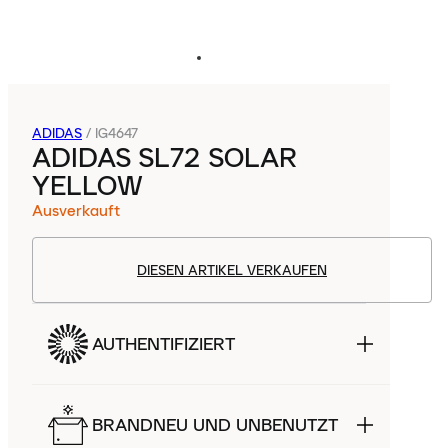
ADIDAS
/
IG4647
ADIDAS SL72 SOLAR
YELLOW
Ausverkauft
DIESEN ARTIKEL VERKAUFEN
AUTHENTIFIZIERT
BRANDNEU UND UNBENUTZT